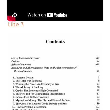
Liite 3