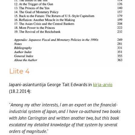
Liite 4
Japani-asiantuntija George Tait Edwards:in
kirja-arvio
(18.2.2014):
”
Among my other interests, I am an expert on the financial-
industrial system of Japan, and I have co-authored two books
with John Carrington and written another two, but this book
escalated my detailed knowledge of that system by several
orders of magnitude.
”