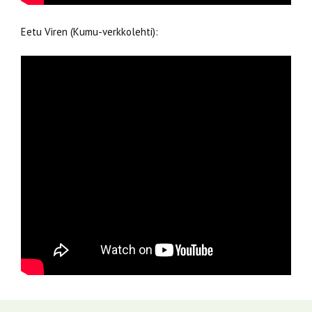
Eetu Viren (Kumu-verkkolehti):