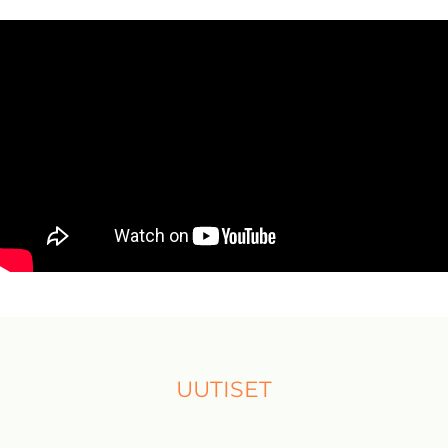
UUTISET