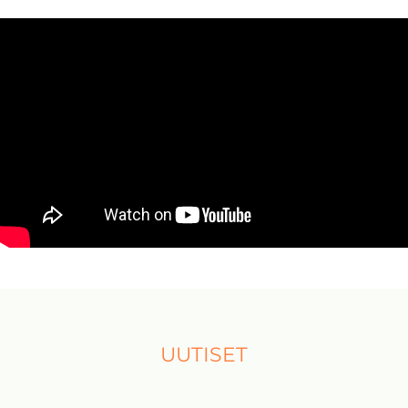
UUTISET