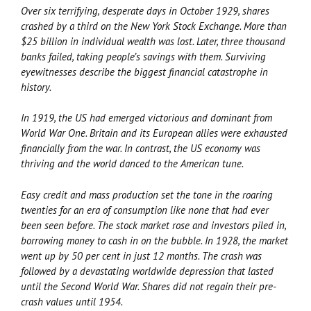
Over six terrifying, desperate days in October 1929, shares
crashed by a third on the New York Stock Exchange. More than
$25 billion in individual wealth was lost. Later, three thousand
banks failed, taking people’s savings with them. Surviving
eyewitnesses describe the biggest financial catastrophe in
history.
In 1919, the US had emerged victorious and dominant from
World War One. Britain and its European allies were exhausted
financially from the war. In contrast, the US economy was
thriving and the world danced to the American tune.
Easy credit and mass production set the tone in the roaring
twenties for an era of consumption like none that had ever
been seen before. The stock market rose and investors piled in,
borrowing money to cash in on the bubble. In 1928, the market
went up by 50 per cent in just 12 months. The crash was
followed by a devastating worldwide depression that lasted
until the Second World War. Shares did not regain their pre-
crash values until 1954.